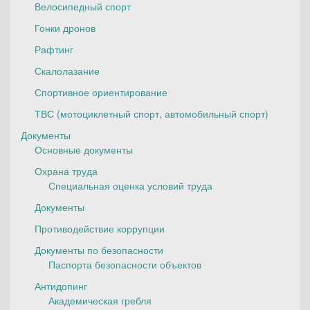
Велосипедный спорт
Гонки дронов
Рафтинг
Скалолазание
Спортивное ориентирование
ТВС (мотоциклетный спорт, автомобильный спорт)
Документы
Основные документы
Охрана труда
Специальная оценка условий труда
Документы
Противодействие коррупции
Документы по безопасности
Паспорта безопасности объектов
Антидопинг
Академическая гребля