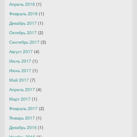
Апрель 2018
(1)
Февраль 2018
(1)
Декабрь 2017
(1)
Октябрь 2017
(2)
Сентябрь 2017
(3)
Август 2017
(4)
Июль 2017
(1)
Июнь 2017
(1)
Май 2017
(7)
Апрель 2017
(4)
Март 2017
(1)
Февраль 2017
(2)
Январь 2017
(1)
Декабрь 2016
(1)
Ноябрь 2016
(1)