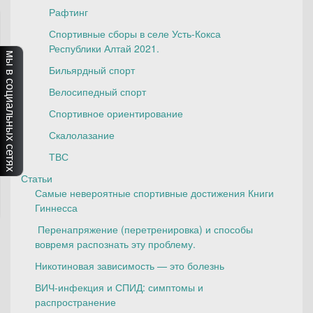
Рафтинг
Спортивные сборы в селе Усть-Кокса
Республики Алтай 2021.
мы в социальных сетях
Бильярдный спорт
Велосипедный спорт
Спортивное ориентирование
Скалолазание
ТВС
Статьи
Самые невероятные спортивные достижения Книги
Гиннесса
Перенапряжение (перетренировка) и способы
вовремя распознать эту проблему.
Никотиновая зависимость — это болезнь
ВИЧ-инфекция и СПИД: симптомы и
распространение