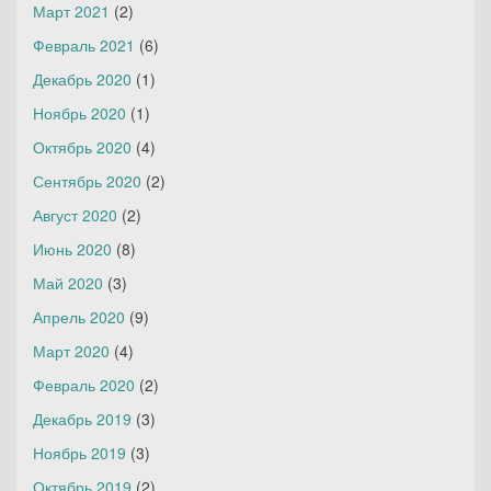
Март 2021
(2)
Февраль 2021
(6)
Декабрь 2020
(1)
Ноябрь 2020
(1)
Октябрь 2020
(4)
Сентябрь 2020
(2)
Август 2020
(2)
Июнь 2020
(8)
Май 2020
(3)
Апрель 2020
(9)
Март 2020
(4)
Февраль 2020
(2)
Декабрь 2019
(3)
Ноябрь 2019
(3)
Октябрь 2019
(2)