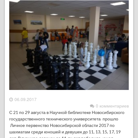
06.09.2017
0 комментариев
С 21 по 29 августа в Научной библиотеке Новосибирского
государственного технического университета прошло
Личное первенство Новосибирской области 2017 по
шахматам среди юношей и девушек до 11, 13, 15, 17, 19