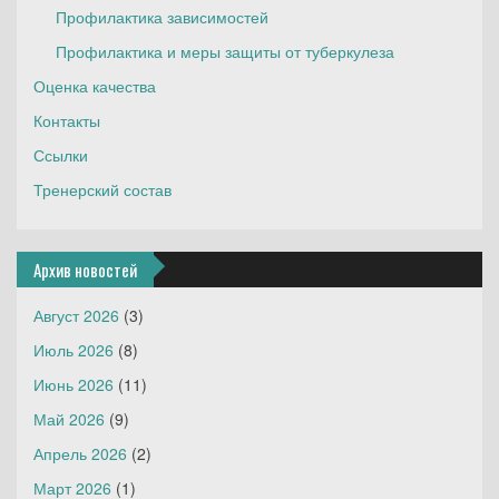
Профилактика зависимостей
Профилактика и меры защиты от туберкулеза
Оценка качества
Контакты
Ссылки
Тренерский состав
Архив новостей
Август 2026
(3)
Июль 2026
(8)
Июнь 2026
(11)
Май 2026
(9)
Апрель 2026
(2)
Март 2026
(1)