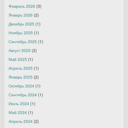
Февраль 2026
(3)
Январь 2026
(2)
Декабрь 2025
(1)
Ноябрь 2025
(1)
Сентябрь 2025
(1)
Август 2025
(2)
Май 2025
(1)
Апрель 2025
(1)
Январь 2025
(2)
Октябрь 2024
(1)
Сентябрь 2024
(1)
Июль 2024
(1)
Май 2024
(1)
Апрель 2024
(2)