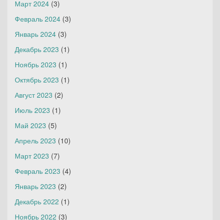
Март 2024
(3)
Февраль 2024
(3)
Январь 2024
(3)
Декабрь 2023
(1)
Ноябрь 2023
(1)
Октябрь 2023
(1)
Август 2023
(2)
Июль 2023
(1)
Май 2023
(5)
Апрель 2023
(10)
Март 2023
(7)
Февраль 2023
(4)
Январь 2023
(2)
Декабрь 2022
(1)
Ноябрь 2022
(3)