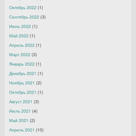
Октябрь 2022
(1)
Сентябрь 2022
(3)
Июнь 2022
(1)
Май 2022
(1)
Апрель 2022
(1)
Март 2022
(3)
Январь 2022
(1)
Декабрь 2021
(1)
Ноябрь 2021
(2)
Октябрь 2021
(1)
Август 2021
(3)
Июль 2021
(4)
Май 2021
(2)
Апрель 2021
(10)