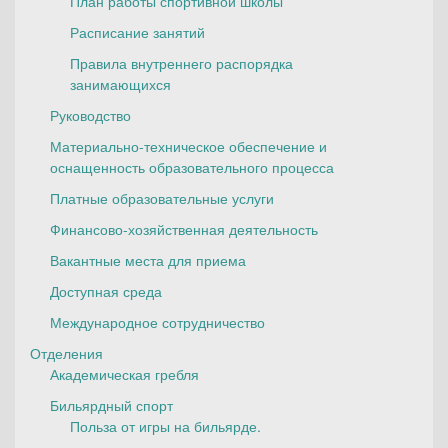
План работы спортивной школы
Расписание занятий
Правила внутреннего распорядка
занимающихся
Руководство
Материально-техническое обеспечение и
оснащенность образовательного процесса
Платные образовательные услуги
Финансово-хозяйственная деятельность
Вакантные места для приема
Доступная среда
Международное сотрудничество
Отделения
Академическая гребля
Бильярдный спорт
Польза от игры на бильярде.