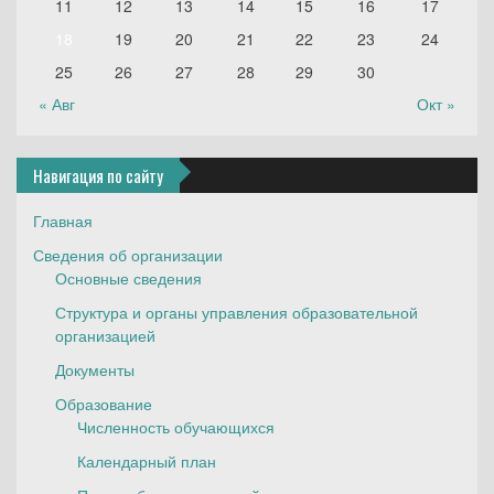
11
12
13
14
15
16
17
18
19
20
21
22
23
24
25
26
27
28
29
30
« Авг
Окт »
Навигация по сайту
Главная
Сведения об организации
Основные сведения
Структура и органы управления образовательной
организацией
Документы
Образование
Численность обучающихся
Календарный план