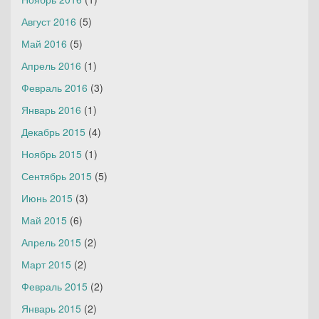
Август 2016
(5)
Май 2016
(5)
Апрель 2016
(1)
Февраль 2016
(3)
Январь 2016
(1)
Декабрь 2015
(4)
Ноябрь 2015
(1)
Сентябрь 2015
(5)
Июнь 2015
(3)
Май 2015
(6)
Апрель 2015
(2)
Март 2015
(2)
Февраль 2015
(2)
Январь 2015
(2)