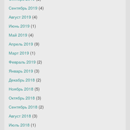
Сентябрь 2019
(4)
Август 2019
(4)
Июнь 2019
(1)
Май 2019
(4)
Апрель 2019
(9)
Март 2019
(1)
Февраль 2019
(2)
Январь 2019
(3)
Декабрь 2018
(2)
Ноябрь 2018
(5)
Октябрь 2018
(3)
Сентябрь 2018
(2)
Август 2018
(3)
Июль 2018
(1)