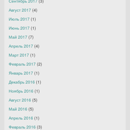
Сентябрь 2017
(3)
Август 2017
(4)
Июль 2017
(1)
Июнь 2017
(1)
Май 2017
(7)
Апрель 2017
(4)
Март 2017
(1)
Февраль 2017
(2)
Январь 2017
(1)
Декабрь 2016
(1)
Ноябрь 2016
(1)
Август 2016
(5)
Май 2016
(5)
Апрель 2016
(1)
Февраль 2016
(3)