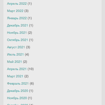
Апрель 2022
(1)
Март 2022
(3)
Январь 2022
(1)
Декабрь 2021
(1)
Ноябрь 2021
(2)
Октябрь 2021
(1)
Август 2021
(3)
Июль 2021
(4)
Май 2021
(2)
Апрель 2021
(10)
Март 2021
(2)
Февраль 2021
(6)
Декабрь 2020
(1)
Ноябрь 2020
(1)