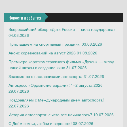
Новости и события
Всероссийский обзор «Дети России — сила государства»
04.08.2026
Приглашаем на спортивный праздник!
03.08.2026
Анонс соревнований на август 2026
01.08.2026
Премьера короткометражного фильма «Дуэль» — вклад
нашей школы в создание кино
31.07.2026
Знакомство с наставниками автоспорта
31.07.2026
Автокросс «Ордынские виражи»: 1–2 августа 2026
29.07.2026
Поздравляем с Международным днем автоспорта!
22.07.2026
История автоспорта: с чего все начиналось?
19.07.2026
С Днём семьи, любви и верности!
08.07.2026