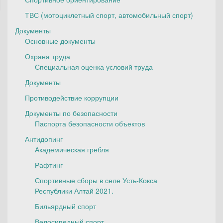
ТВС (мотоциклетный спорт, автомобильный спорт)
Документы
Основные документы
Охрана труда
Специальная оценка условий труда
Документы
Противодействие коррупции
Документы по безопасности
Паспорта безопасности объектов
Антидопинг
Академическая гребля
Рафтинг
Спортивные сборы в селе Усть-Кокса
Республики Алтай 2021.
Бильярдный спорт
Велосипедный спорт