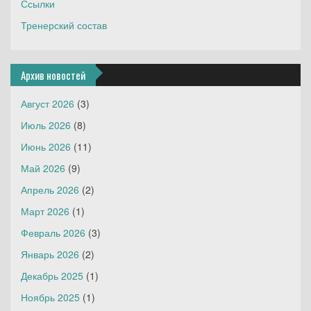
Ссылки
Тренерский состав
Архив новостей
Август 2026
(3)
Июль 2026
(8)
Июнь 2026
(11)
Май 2026
(9)
Апрель 2026
(2)
Март 2026
(1)
Февраль 2026
(3)
Январь 2026
(2)
Декабрь 2025
(1)
Ноябрь 2025
(1)