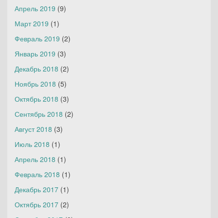
Апрель 2019
(9)
Март 2019
(1)
Февраль 2019
(2)
Январь 2019
(3)
Декабрь 2018
(2)
Ноябрь 2018
(5)
Октябрь 2018
(3)
Сентябрь 2018
(2)
Август 2018
(3)
Июль 2018
(1)
Апрель 2018
(1)
Февраль 2018
(1)
Декабрь 2017
(1)
Октябрь 2017
(2)