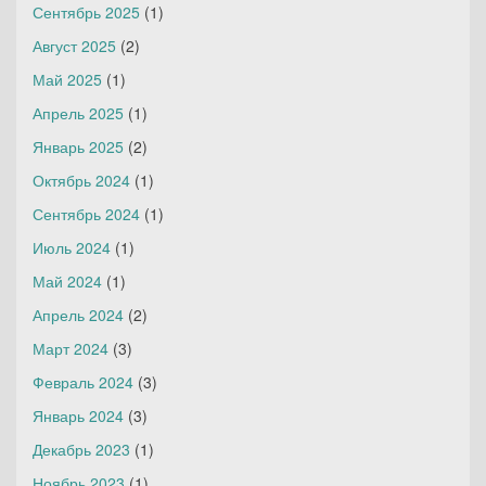
Сентябрь 2025
(1)
Август 2025
(2)
Май 2025
(1)
Апрель 2025
(1)
Январь 2025
(2)
Октябрь 2024
(1)
Сентябрь 2024
(1)
Июль 2024
(1)
Май 2024
(1)
Апрель 2024
(2)
Март 2024
(3)
Февраль 2024
(3)
Январь 2024
(3)
Декабрь 2023
(1)
Ноябрь 2023
(1)