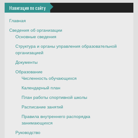
Навигация по сайту
Главная
Сведения об организации
Основные сведения
Структура и органы управления образовательной
организацией
Документы
Образование
Численность обучающихся
Календарный план
План работы спортивной школы
Расписание занятий
Правила внутреннего распорядка
занимающихся
Руководство