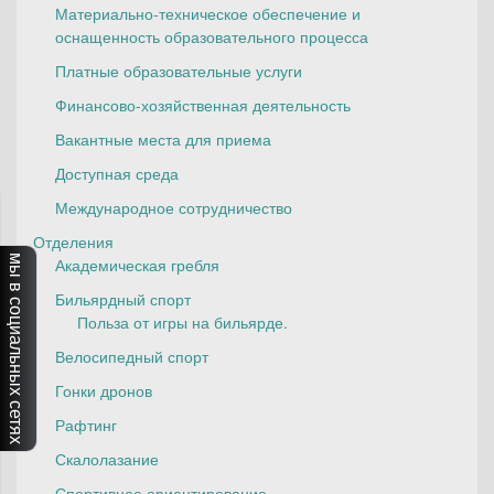
Материально-техническое обеспечение и
оснащенность образовательного процесса
Платные образовательные услуги
Финансово-хозяйственная деятельность
Вакантные места для приема
Доступная среда
Международное сотрудничество
Отделения
мы в социальных сетях
Академическая гребля
Бильярдный спорт
Польза от игры на бильярде.
Велосипедный спорт
Гонки дронов
Рафтинг
Скалолазание
Спортивное ориентирование