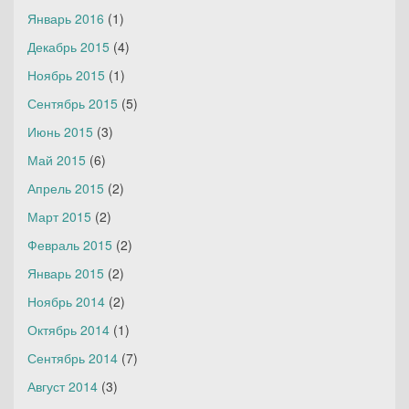
Январь 2016
(1)
Декабрь 2015
(4)
Ноябрь 2015
(1)
Сентябрь 2015
(5)
Июнь 2015
(3)
Май 2015
(6)
Апрель 2015
(2)
Март 2015
(2)
Февраль 2015
(2)
Январь 2015
(2)
Ноябрь 2014
(2)
Октябрь 2014
(1)
Сентябрь 2014
(7)
Август 2014
(3)