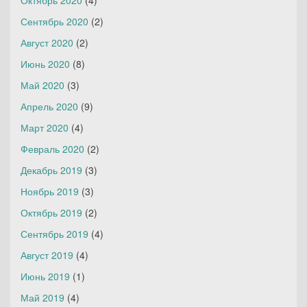
Октябрь 2020
(4)
Сентябрь 2020
(2)
Август 2020
(2)
Июнь 2020
(8)
Май 2020
(3)
Апрель 2020
(9)
Март 2020
(4)
Февраль 2020
(2)
Декабрь 2019
(3)
Ноябрь 2019
(3)
Октябрь 2019
(2)
Сентябрь 2019
(4)
Август 2019
(4)
Июнь 2019
(1)
Май 2019
(4)