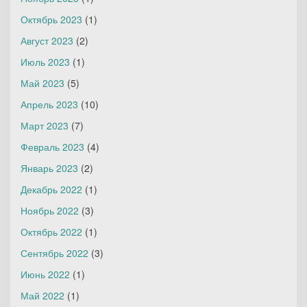
Октябрь 2023
(1)
Август 2023
(2)
Июль 2023
(1)
Май 2023
(5)
Апрель 2023
(10)
Март 2023
(7)
Февраль 2023
(4)
Январь 2023
(2)
Декабрь 2022
(1)
Ноябрь 2022
(3)
Октябрь 2022
(1)
Сентябрь 2022
(3)
Июнь 2022
(1)
Май 2022
(1)