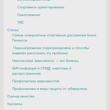
Спортивное ориентирование
Скалолазание
ТВС
Статьи
Самые невероятные спортивные достижения Книги
Гиннесса
Перенапряжение (перетренировка) и способы
вовремя распознать эту проблему.
Никотиновая зависимость — это болезнь
ВИЧ-инфекция и СПИД: симптомы и
распространение
Профилактика зависимостей
Профилактика и меры защиты от туберкулеза
Оценка качества
Контакты