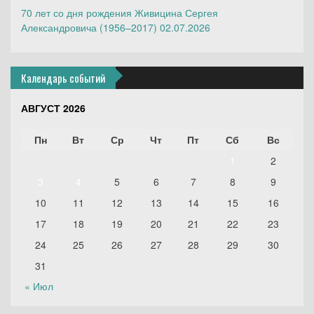
70 лет со дня рождения Живицина Сергея
Александровича (1956–2017)
02.07.2026
Календарь событий
АВГУСТ 2026
Пн
Вт
Ср
Чт
Пт
Сб
Вс
1
2
3
4
5
6
7
8
9
10
11
12
13
14
15
16
17
18
19
20
21
22
23
24
25
26
27
28
29
30
31
« Июл