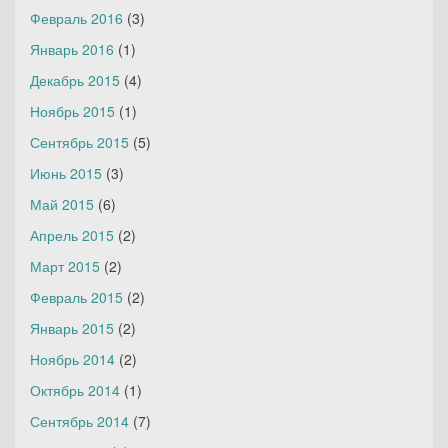
Февраль 2016
(3)
Январь 2016
(1)
Декабрь 2015
(4)
Ноябрь 2015
(1)
Сентябрь 2015
(5)
Июнь 2015
(3)
Май 2015
(6)
Апрель 2015
(2)
Март 2015
(2)
Февраль 2015
(2)
Январь 2015
(2)
Ноябрь 2014
(2)
Октябрь 2014
(1)
Сентябрь 2014
(7)