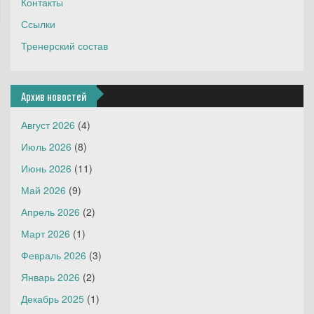
Контакты
Ссылки
Тренерский состав
Архив новостей
Август 2026
(4)
Июль 2026
(8)
Июнь 2026
(11)
Май 2026
(9)
Апрель 2026
(2)
Март 2026
(1)
Февраль 2026
(3)
Январь 2026
(2)
Декабрь 2025
(1)