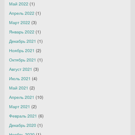
Май 2022
(1)
Апрель 2022
(1)
Март 2022
(3)
Январь 2022
(1)
Декабрь 2021
(1)
Ноябрь 2021
(2)
Октябрь 2021
(1)
Август 2021
(3)
Июль 2021
(4)
Май 2021
(2)
Апрель 2021
(10)
Март 2021
(2)
Февраль 2021
(6)
Декабрь 2020
(1)
Ноябрь 2020
(1)