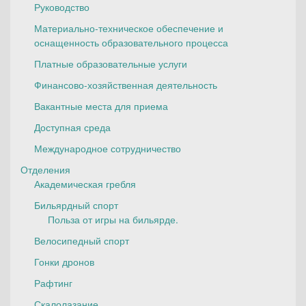
Руководство
Материально-техническое обеспечение и
оснащенность образовательного процесса
Платные образовательные услуги
Финансово-хозяйственная деятельность
Вакантные места для приема
Доступная среда
Международное сотрудничество
Отделения
Академическая гребля
Бильярдный спорт
Польза от игры на бильярде.
Велосипедный спорт
Гонки дронов
Рафтинг
Скалолазание