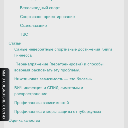
Велосипедный спорт
Спортивное ориентирование
Скалолазание
ТВС
Статьи
Самые невероятные спортивные достижения Книги
Гиннесса
Перенапряжение (перетренировка) и способы
вовремя распознать эту проблему.
мы в социальных сетях
Никотиновая зависимость — это болезнь
ВИЧ-инфекция и СПИД: симптомы и
распространение
Профилактика зависимостей
Профилактика и меры защиты от туберкулеза
Оценка качества