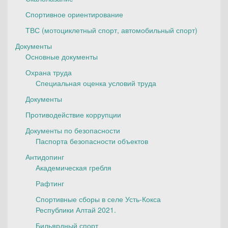
Спортивное ориентирование
ТВС (мотоциклетный спорт, автомобильный спорт)
Документы
Основные документы
Охрана труда
Специальная оценка условий труда
Документы
Противодействие коррупции
Документы по безопасности
Паспорта безопасности объектов
Антидопинг
Академическая гребля
Рафтинг
Спортивные сборы в селе Усть-Кокса
Республики Алтай 2021.
Бильярдный спорт