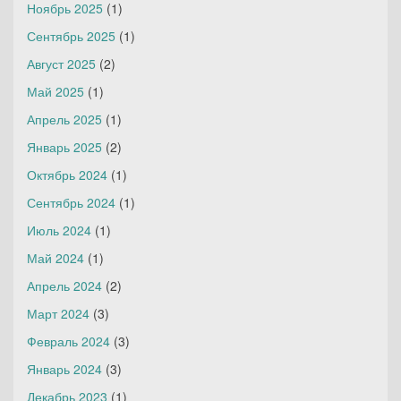
Ноябрь 2025
(1)
Сентябрь 2025
(1)
Август 2025
(2)
Май 2025
(1)
Апрель 2025
(1)
Январь 2025
(2)
Октябрь 2024
(1)
Сентябрь 2024
(1)
Июль 2024
(1)
Май 2024
(1)
Апрель 2024
(2)
Март 2024
(3)
Февраль 2024
(3)
Январь 2024
(3)
Декабрь 2023
(1)