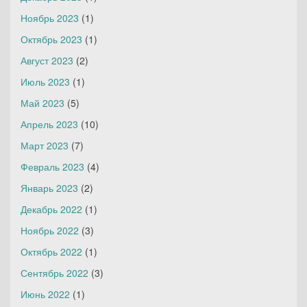
Ноябрь 2023
(1)
Октябрь 2023
(1)
Август 2023
(2)
Июль 2023
(1)
Май 2023
(5)
Апрель 2023
(10)
Март 2023
(7)
Февраль 2023
(4)
Январь 2023
(2)
Декабрь 2022
(1)
Ноябрь 2022
(3)
Октябрь 2022
(1)
Сентябрь 2022
(3)
Июнь 2022
(1)