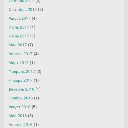
Октябрь 2017
(2)
Сентябрь 2017
(3)
Август 2017
(4)
Июль 2017
(1)
Июнь 2017
(1)
Май 2017
(7)
Апрель 2017
(4)
Март 2017
(1)
Февраль 2017
(2)
Январь 2017
(1)
Декабрь 2016
(1)
Ноябрь 2016
(1)
Август 2016
(5)
Май 2016
(5)
Апрель 2016
(1)