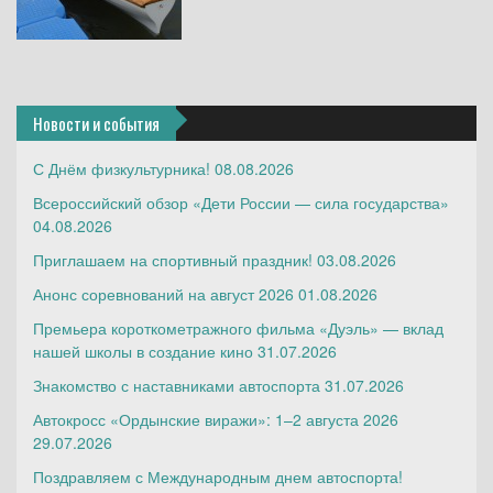
Новости и события
С Днём физкультурника!
08.08.2026
Всероссийский обзор «Дети России — сила государства»
04.08.2026
Приглашаем на спортивный праздник!
03.08.2026
Анонс соревнований на август 2026
01.08.2026
Премьера короткометражного фильма «Дуэль» — вклад
нашей школы в создание кино
31.07.2026
Знакомство с наставниками автоспорта
31.07.2026
Автокросс «Ордынские виражи»: 1–2 августа 2026
29.07.2026
Поздравляем с Международным днем автоспорта!