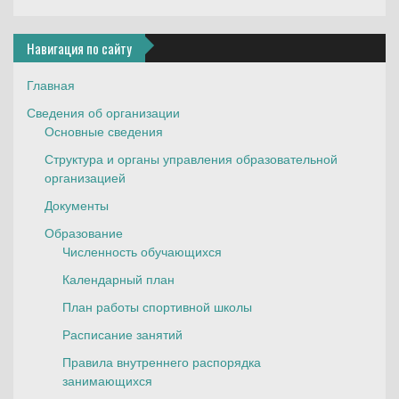
Навигация по сайту
Главная
Сведения об организации
Основные сведения
Структура и органы управления образовательной
организацией
Документы
Образование
Численность обучающихся
Календарный план
План работы спортивной школы
Расписание занятий
Правила внутреннего распорядка
занимающихся