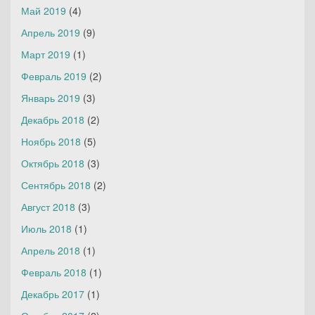
Май 2019
(4)
Апрель 2019
(9)
Март 2019
(1)
Февраль 2019
(2)
Январь 2019
(3)
Декабрь 2018
(2)
Ноябрь 2018
(5)
Октябрь 2018
(3)
Сентябрь 2018
(2)
Август 2018
(3)
Июль 2018
(1)
Апрель 2018
(1)
Февраль 2018
(1)
Декабрь 2017
(1)