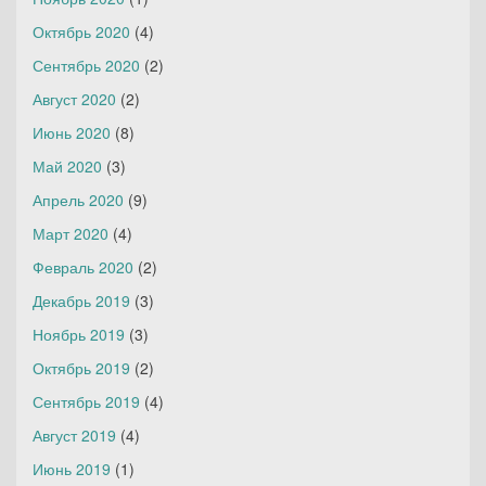
Октябрь 2020
(4)
Сентябрь 2020
(2)
Август 2020
(2)
Июнь 2020
(8)
Май 2020
(3)
Апрель 2020
(9)
Март 2020
(4)
Февраль 2020
(2)
Декабрь 2019
(3)
Ноябрь 2019
(3)
Октябрь 2019
(2)
Сентябрь 2019
(4)
Август 2019
(4)
Июнь 2019
(1)