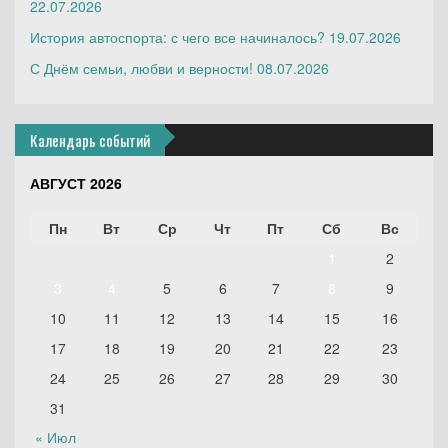
22.07.2026
История автоспорта: с чего все начиналось?
19.07.2026
С Днём семьи, любви и верности!
08.07.2026
Календарь событий
АВГУСТ 2026
Пн
Вт
Ср
Чт
Пт
Сб
Вс
1
2
3
4
5
6
7
8
9
10
11
12
13
14
15
16
17
18
19
20
21
22
23
24
25
26
27
28
29
30
31
« Июл