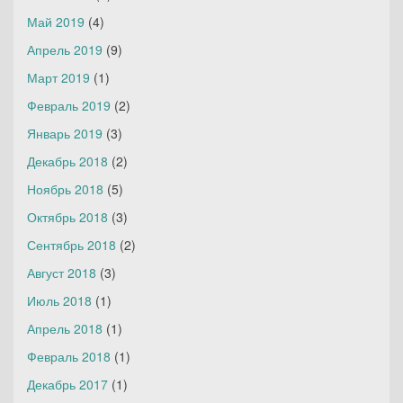
Май 2019
(4)
Апрель 2019
(9)
Март 2019
(1)
Февраль 2019
(2)
Январь 2019
(3)
Декабрь 2018
(2)
Ноябрь 2018
(5)
Октябрь 2018
(3)
Сентябрь 2018
(2)
Август 2018
(3)
Июль 2018
(1)
Апрель 2018
(1)
Февраль 2018
(1)
Декабрь 2017
(1)