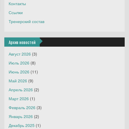
Контакты
Ссылки
Тренерский состав
Архив новостей
Август 2026
(3)
Июль 2026
(8)
Июнь 2026
(11)
Май 2026
(9)
Апрель 2026
(2)
Март 2026
(1)
Февраль 2026
(3)
Январь 2026
(2)
Декабрь 2025
(1)