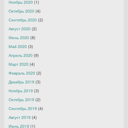
Ноябрь 2020
(1)
Октябрь 2020
(4)
Сентябрь 2020
(2)
Август 2020
(2)
Июнь 2020
(8)
Май 2020
(3)
Апрель 2020
(9)
Март 2020
(4)
Февраль 2020
(2)
Декабрь 2019
(3)
Ноябрь 2019
(3)
Октябрь 2019
(2)
Сентябрь 2019
(4)
Август 2019
(4)
Июнь 2019
(1)