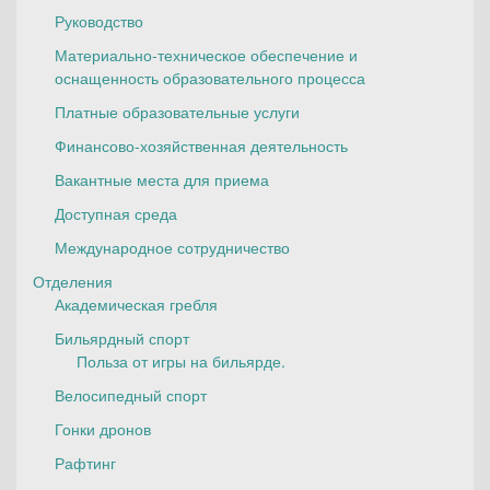
Руководство
Материально-техническое обеспечение и
оснащенность образовательного процесса
Платные образовательные услуги
Финансово-хозяйственная деятельность
Вакантные места для приема
Доступная среда
Международное сотрудничество
Отделения
Академическая гребля
Бильярдный спорт
Польза от игры на бильярде.
Велосипедный спорт
Гонки дронов
Рафтинг