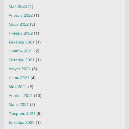
Май 2022
(1)
Апрель 2022
(1)
Март 2022
(3)
Январь 2022
(1)
Декабрь 2021
(1)
Ноябрь 2021
(2)
Октябрь 2021
(1)
Август 2021
(3)
Июль 2021
(4)
Май 2021
(2)
Апрель 2021
(10)
Март 2021
(2)
Февраль 2021
(6)
Декабрь 2020
(1)