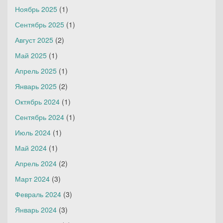
Ноябрь 2025
(1)
Сентябрь 2025
(1)
Август 2025
(2)
Май 2025
(1)
Апрель 2025
(1)
Январь 2025
(2)
Октябрь 2024
(1)
Сентябрь 2024
(1)
Июль 2024
(1)
Май 2024
(1)
Апрель 2024
(2)
Март 2024
(3)
Февраль 2024
(3)
Январь 2024
(3)