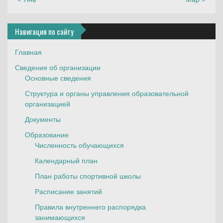
Навигация по сайту
Главная
Сведения об организации
Основные сведения
Структура и органы управления образовательной
организацией
Документы
Образование
Численность обучающихся
Календарный план
План работы спортивной школы
Расписание занятий
Правила внутреннего распорядка
занимающихся