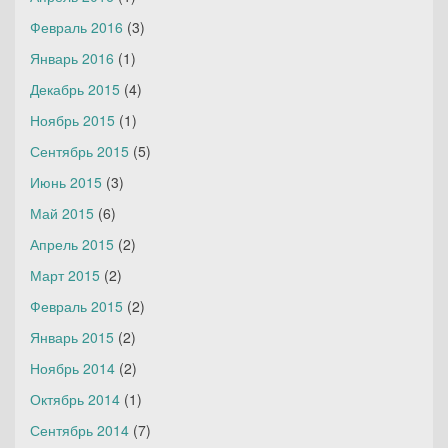
Февраль 2016
(3)
Январь 2016
(1)
Декабрь 2015
(4)
Ноябрь 2015
(1)
Сентябрь 2015
(5)
Июнь 2015
(3)
Май 2015
(6)
Апрель 2015
(2)
Март 2015
(2)
Февраль 2015
(2)
Январь 2015
(2)
Ноябрь 2014
(2)
Октябрь 2014
(1)
Сентябрь 2014
(7)