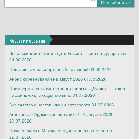
Подробнее >>
Новости и события
Всероссийский обзор «Дети России — сила государства»
04.08.2026
Приглашаем на спортивный праздник!
03.08.2026
Анонс соревнований на август 2026
01.08.2026
Премьера короткометражного фильма «Дуэль» — вклад
нашей школы в создание кино
31.07.2026
Знакомство с наставниками автоспорта
31.07.2026
Автокросс «Ордынские виражи»: 1–2 августа 2026
29.07.2026
Поздравляем с Международным днем автоспорта!
22.07.2026