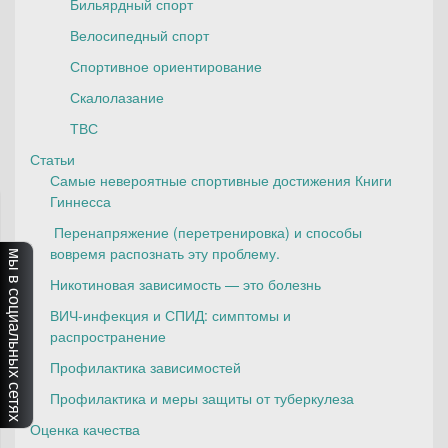
Бильярдный спорт
Велосипедный спорт
Спортивное ориентирование
Скалолазание
ТВС
Статьи
Самые невероятные спортивные достижения Книги
Гиннесса
Перенапряжение (перетренировка) и способы
вовремя распознать эту проблему.
мы в социальных сетях
Никотиновая зависимость — это болезнь
ВИЧ-инфекция и СПИД: симптомы и
распространение
Профилактика зависимостей
Профилактика и меры защиты от туберкулеза
Оценка качества