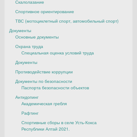
Скалолазание
Спортивное ориентирование
ТВС (мотоциклетный спорт, автомобильный спорт)
Документы
Основные документы
Охрана труда
Специальная оценка условий труда
Документы
Противодействие коррупции
Документы по безопасности
Паспорта безопасности объектов
Антидопинг
Академическая гребля
Рафтинг
Спортивные сборы в селе Усть-Кокса
Республики Алтай 2021.