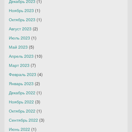
Декабрь 2023
(1)
Ноябрь 2023
(1)
Октябрь 2023
(1)
Август 2023
(2)
Июль 2023
(1)
Май 2023
(5)
Апрель 2023
(10)
Март 2023
(7)
Февраль 2023
(4)
Январь 2023
(2)
Декабрь 2022
(1)
Ноябрь 2022
(3)
Октябрь 2022
(1)
Сентябрь 2022
(3)
Июнь 2022
(1)