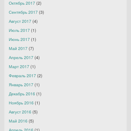
Октябрь 2017
(2)
Сентябрь 2017
(3)
Август 2017
(4)
Июль 2017
(1)
Июнь 2017
(1)
Май 2017
(7)
Апрель 2017
(4)
Март 2017
(1)
Февраль 2017
(2)
Январь 2017
(1)
Декабрь 2016
(1)
Ноябрь 2016
(1)
Август 2016
(5)
Май 2016
(5)
Апрель 2016
(1)