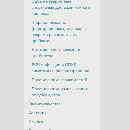
Самые невероятные
спортивные достижения Книги
Гиннесса
Перенапряжение
(перетренировка) и способы
вовремя распознать эту
проблему.
Никотиновая зависимость —
это болезнь
ВИЧ-инфекция и СПИД:
симптомы и распространение
Профилактика зависимостей
Профилактика и меры защиты
от туберкулеза
Оценка качества
Контакты
Ссылки