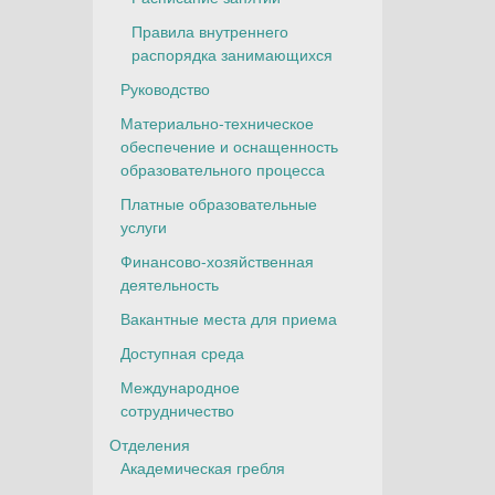
Правила внутреннего
распорядка занимающихся
Руководство
Материально-техническое
обеспечение и оснащенность
образовательного процесса
Платные образовательные
услуги
Финансово-хозяйственная
деятельность
Вакантные места для приема
Доступная среда
Международное
сотрудничество
Отделения
Академическая гребля