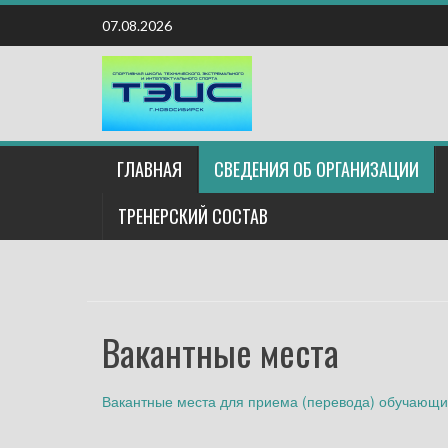
Наверх
07.08.2026
ГЛАВНАЯ
СВЕДЕНИЯ ОБ ОРГАНИЗАЦИИ
ТРЕНЕРСКИЙ СОСТАВ
Вакантные места
Вакантные места для приема (перевода) обучающ