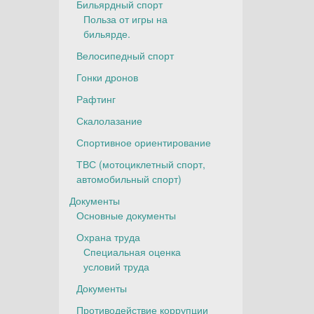
Бильярдный спорт
Польза от игры на
бильярде.
Велосипедный спорт
Гонки дронов
Рафтинг
Скалолазание
Спортивное ориентирование
ТВС (мотоциклетный спорт,
автомобильный спорт)
Документы
Основные документы
Охрана труда
Специальная оценка
условий труда
Документы
Противодействие коррупции