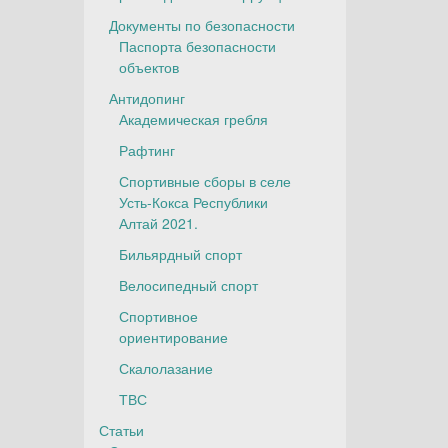
Документы по безопасности
Паспорта безопасности
объектов
Антидопинг
Академическая гребля
Рафтинг
Спортивные сборы в селе
Усть-Кокса Республики
Алтай 2021.
Бильярдный спорт
Велосипедный спорт
Спортивное
ориентирование
Скалолазание
ТВС
Статьи