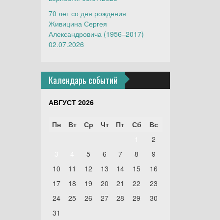
70 лет со дня рождения
Живицина Сергея
Александровича (1956–2017)
02.07.2026
Календарь событий
АВГУСТ 2026
Пн
Вт
Ср
Чт
Пт
Сб
Вс
1
2
3
4
5
6
7
8
9
10
11
12
13
14
15
16
17
18
19
20
21
22
23
24
25
26
27
28
29
30
31