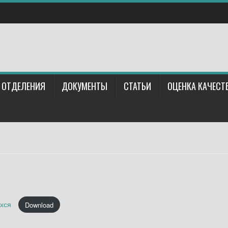
ОТДЕЛЕНИЯ
ДОКУМЕНТЫ
СТАТЬИ
ОЦЕНКА КАЧЕСТ
ихся
Download