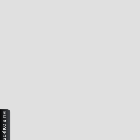
мы в социальных сетях