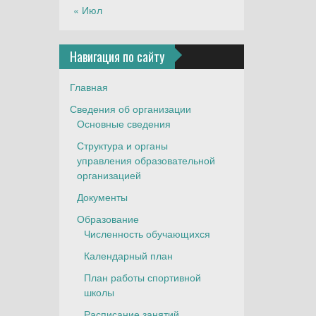
« Июл
Навигация по сайту
Главная
Сведения об организации
Основные сведения
Структура и органы
управления образовательной
организацией
Документы
Образование
Численность обучающихся
Календарный план
План работы спортивной
школы
Расписание занятий