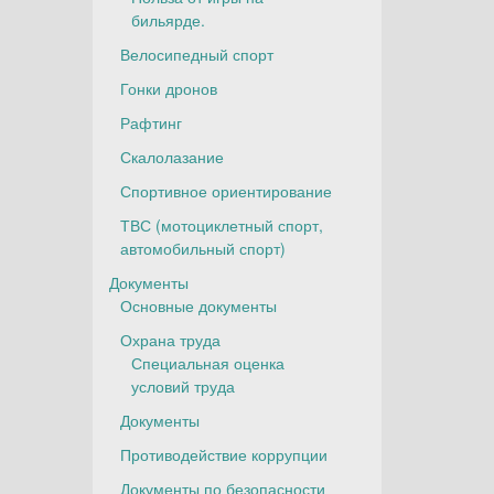
бильярде.
Велосипедный спорт
Гонки дронов
Рафтинг
Скалолазание
Спортивное ориентирование
ТВС (мотоциклетный спорт,
автомобильный спорт)
Документы
Основные документы
Охрана труда
Специальная оценка
условий труда
Документы
Противодействие коррупции
Документы по безопасности