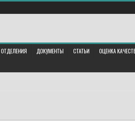
ОТДЕЛЕНИЯ
ДОКУМЕНТЫ
СТАТЬИ
ОЦЕНКА КАЧЕСТ