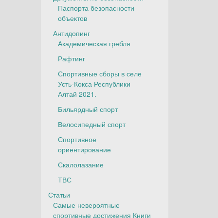
Паспорта безопасности
объектов
Антидопинг
Академическая гребля
Рафтинг
Спортивные сборы в селе
Усть-Кокса Республики
Алтай 2021.
Бильярдный спорт
Велосипедный спорт
Спортивное
ориентирование
Скалолазание
ТВС
Статьи
Самые невероятные
спортивные достижения Книги