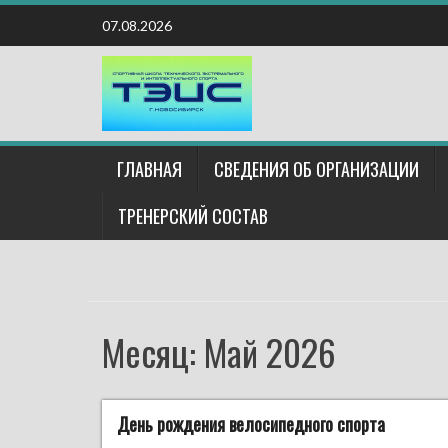
Наверх
07.08.2026
ГЛАВНАЯ
СВЕДЕНИЯ ОБ ОРГАНИЗАЦИИ
ТРЕНЕРСКИЙ СОСТАВ
Месяц:
Май 2026
День рождения велосипедного спорта