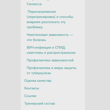
Гиннесса
Перенапряжение
(перетренировка) и способы
вовремя распознать эту
проблему.
Никотиновая зависимость —
это болезнь
ВИЧ-инфекция и СПИД:
симптомы и распространение
Профилактика зависимостей
Профилактика и меры защиты
от туберкулеза
Оценка качества
Контакты
Ссылки
Тренерский состав