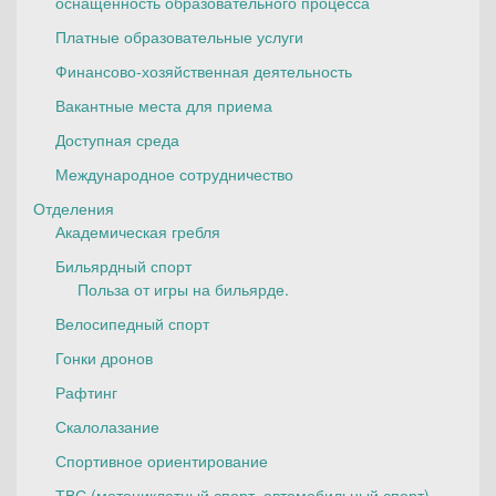
оснащенность образовательного процесса
Платные образовательные услуги
Финансово-хозяйственная деятельность
Вакантные места для приема
Доступная среда
Международное сотрудничество
Отделения
Академическая гребля
Бильярдный спорт
Польза от игры на бильярде.
Велосипедный спорт
Гонки дронов
Рафтинг
Скалолазание
Спортивное ориентирование
ТВС (мотоциклетный спорт, автомобильный спорт)