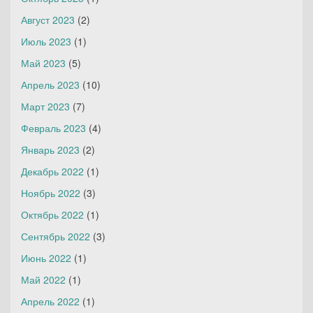
Август 2023
(2)
Июль 2023
(1)
Май 2023
(5)
Апрель 2023
(10)
Март 2023
(7)
Февраль 2023
(4)
Январь 2023
(2)
Декабрь 2022
(1)
Ноябрь 2022
(3)
Октябрь 2022
(1)
Сентябрь 2022
(3)
Июнь 2022
(1)
Май 2022
(1)
Апрель 2022
(1)