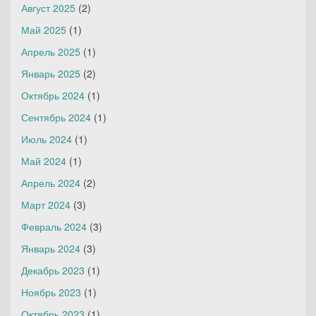
Август 2025
(2)
Май 2025
(1)
Апрель 2025
(1)
Январь 2025
(2)
Октябрь 2024
(1)
Сентябрь 2024
(1)
Июль 2024
(1)
Май 2024
(1)
Апрель 2024
(2)
Март 2024
(3)
Февраль 2024
(3)
Январь 2024
(3)
Декабрь 2023
(1)
Ноябрь 2023
(1)
Октябрь 2023
(1)