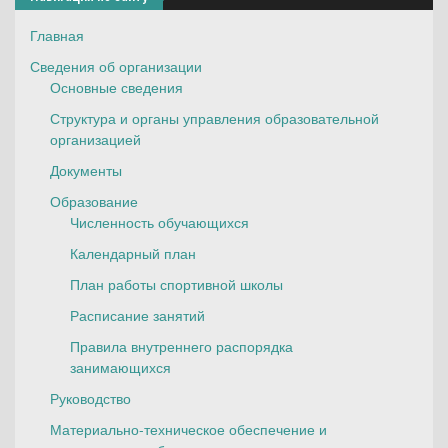
Главная
Сведения об организации
Основные сведения
Структура и органы управления образовательной
организацией
Документы
Образование
Численность обучающихся
Календарный план
План работы спортивной школы
Расписание занятий
Правила внутреннего распорядка
занимающихся
Руководство
Материально-техническое обеспечение и