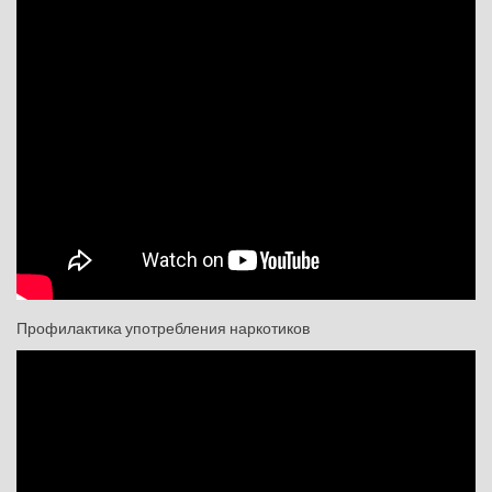
Профилактика употребления наркотиков