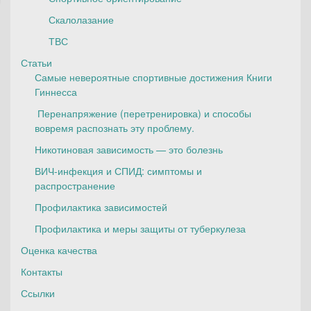
Скалолазание
ТВС
Статьи
Самые невероятные спортивные достижения Книги
Гиннесса
Перенапряжение (перетренировка) и способы
вовремя распознать эту проблему.
Никотиновая зависимость — это болезнь
ВИЧ-инфекция и СПИД: симптомы и
распространение
Профилактика зависимостей
Профилактика и меры защиты от туберкулеза
Оценка качества
Контакты
Ссылки