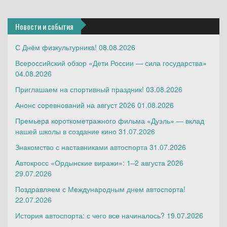
Новости и события
С Днём физкультурника!
08.08.2026
Всероссийский обзор «Дети России — сила государства»
04.08.2026
Приглашаем на спортивный праздник!
03.08.2026
Анонс соревнований на август 2026
01.08.2026
Премьера короткометражного фильма «Дуэль» — вклад
нашей школы в создание кино
31.07.2026
Знакомство с наставниками автоспорта
31.07.2026
Автокросс «Ордынские виражи»: 1–2 августа 2026
29.07.2026
Поздравляем с Международным днем автоспорта!
22.07.2026
История автоспорта: с чего все начиналось?
19.07.2026