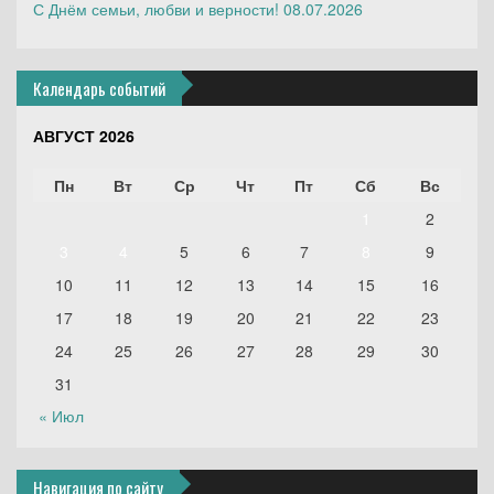
С Днём семьи, любви и верности!
08.07.2026
Календарь событий
АВГУСТ 2026
Пн
Вт
Ср
Чт
Пт
Сб
Вс
1
2
3
4
5
6
7
8
9
10
11
12
13
14
15
16
17
18
19
20
21
22
23
24
25
26
27
28
29
30
31
« Июл
Навигация по сайту