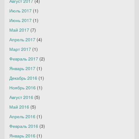
Август 2017
(4)
Июль 2017
(1)
Июнь 2017
(1)
Май 2017
(7)
Апрель 2017
(4)
Март 2017
(1)
Февраль 2017
(2)
Январь 2017
(1)
Декабрь 2016
(1)
Ноябрь 2016
(1)
Август 2016
(5)
Май 2016
(5)
Апрель 2016
(1)
Февраль 2016
(3)
Январь 2016
(1)