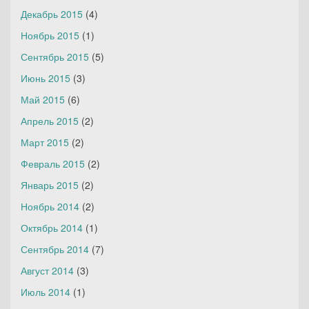
Декабрь 2015
(4)
Ноябрь 2015
(1)
Сентябрь 2015
(5)
Июнь 2015
(3)
Май 2015
(6)
Апрель 2015
(2)
Март 2015
(2)
Февраль 2015
(2)
Январь 2015
(2)
Ноябрь 2014
(2)
Октябрь 2014
(1)
Сентябрь 2014
(7)
Август 2014
(3)
Июль 2014
(1)