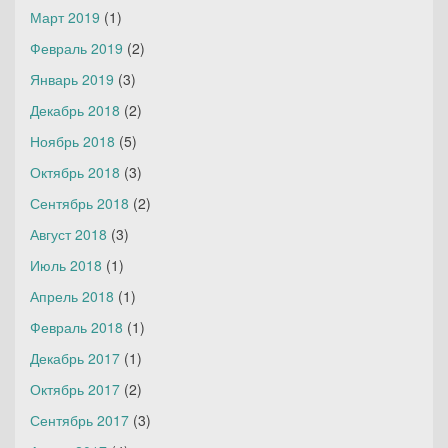
Март 2019
(1)
Февраль 2019
(2)
Январь 2019
(3)
Декабрь 2018
(2)
Ноябрь 2018
(5)
Октябрь 2018
(3)
Сентябрь 2018
(2)
Август 2018
(3)
Июль 2018
(1)
Апрель 2018
(1)
Февраль 2018
(1)
Декабрь 2017
(1)
Октябрь 2017
(2)
Сентябрь 2017
(3)