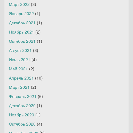
Март 2022
(3)
Январь 2022
(1)
Декабрь 2021
(1)
Ноябрь 2021
(2)
Октябрь 2021
(1)
Август 2021
(3)
Июль 2021
(4)
Май 2021
(2)
Апрель 2021
(10)
Март 2021
(2)
Февраль 2021
(6)
Декабрь 2020
(1)
Ноябрь 2020
(1)
Октябрь 2020
(4)