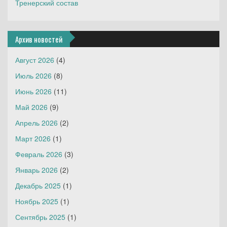
Тренерский состав
Архив новостей
Август 2026
(4)
Июль 2026
(8)
Июнь 2026
(11)
Май 2026
(9)
Апрель 2026
(2)
Март 2026
(1)
Февраль 2026
(3)
Январь 2026
(2)
Декабрь 2025
(1)
Ноябрь 2025
(1)
Сентябрь 2025
(1)