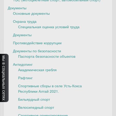
Документы
Основные документы
Охрана труда
Специальная оценка условий труда
Документы
Противодействие коррупции
Документы по безопасности
Паспорта безопасности объектов
мы в социальных сетях
Антидопинг
Академическая гребля
Рафтинг
Спортивные сборы в селе Усть-Кокса
Республики Алтай 2021.
Бильярдный спорт
Велосипедный спорт
Спортивное ориентирование