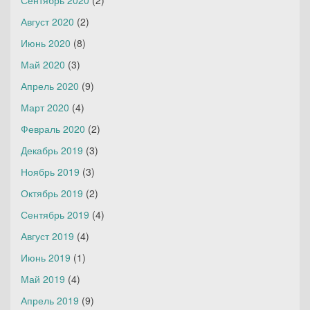
Сентябрь 2020
(2)
Август 2020
(2)
Июнь 2020
(8)
Май 2020
(3)
Апрель 2020
(9)
Март 2020
(4)
Февраль 2020
(2)
Декабрь 2019
(3)
Ноябрь 2019
(3)
Октябрь 2019
(2)
Сентябрь 2019
(4)
Август 2019
(4)
Июнь 2019
(1)
Май 2019
(4)
Апрель 2019
(9)