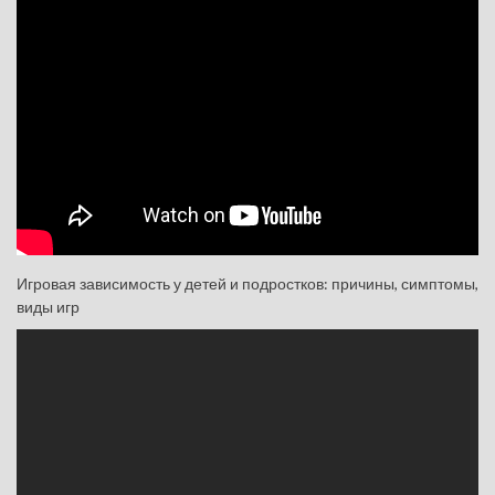
Игровая зависимость у детей и подростков: причины, симптомы,
виды игр