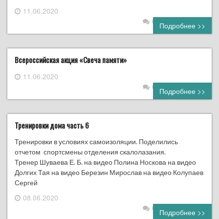
11.06.2020
0 комментариев
Подробнее >>
Всероссийская акция «Свеча памяти»
11.06.2020
0 комментариев
Подробнее >>
Тренировки дома часть 6
Тренировки в условиях самоизоляции. Поделились
отчетом спортсмены отделения скалолазания.
Тренер Шуваева Е. Б. на видео Полина Носкова на видео
Долгих Тая на видео Березин Мирослав на видео Колупаев
Сергей
08.06.2020
0 комментариев
Подробнее >>