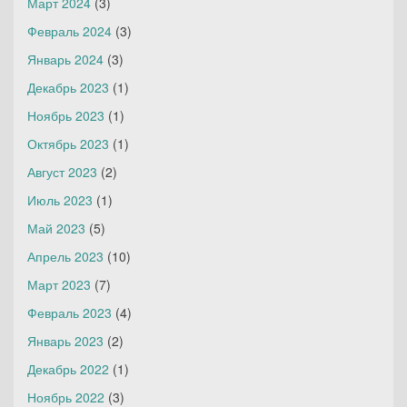
Март 2024
(3)
Февраль 2024
(3)
Январь 2024
(3)
Декабрь 2023
(1)
Ноябрь 2023
(1)
Октябрь 2023
(1)
Август 2023
(2)
Июль 2023
(1)
Май 2023
(5)
Апрель 2023
(10)
Март 2023
(7)
Февраль 2023
(4)
Январь 2023
(2)
Декабрь 2022
(1)
Ноябрь 2022
(3)