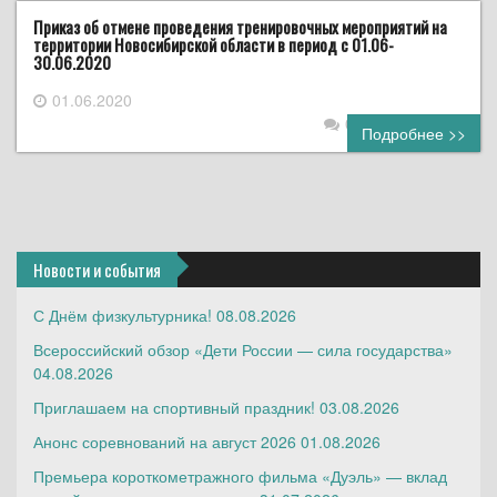
Приказ об отмене проведения тренировочных мероприятий на
территории Новосибирской области в период с 01.06-
30.06.2020
01.06.2020
0 комментариев
Подробнее >>
Новости и события
С Днём физкультурника!
08.08.2026
Всероссийский обзор «Дети России — сила государства»
04.08.2026
Приглашаем на спортивный праздник!
03.08.2026
Анонс соревнований на август 2026
01.08.2026
Премьера короткометражного фильма «Дуэль» — вклад