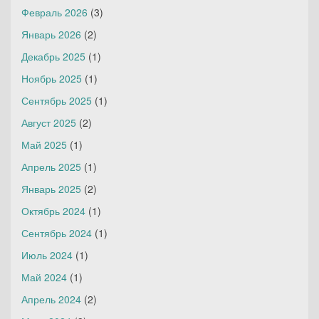
Февраль 2026
(3)
Январь 2026
(2)
Декабрь 2025
(1)
Ноябрь 2025
(1)
Сентябрь 2025
(1)
Август 2025
(2)
Май 2025
(1)
Апрель 2025
(1)
Январь 2025
(2)
Октябрь 2024
(1)
Сентябрь 2024
(1)
Июль 2024
(1)
Май 2024
(1)
Апрель 2024
(2)