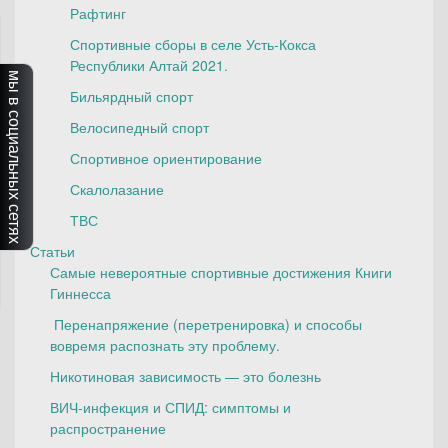
Рафтинг
Спортивные сборы в селе Усть-Кокса
Республики Алтай 2021.
мы в социальных сетях
Бильярдный спорт
Велосипедный спорт
Спортивное ориентирование
Скалолазание
ТВС
Статьи
Самые невероятные спортивные достижения Книги
Гиннесса
Перенапряжение (перетренировка) и способы
вовремя распознать эту проблему.
Никотиновая зависимость — это болезнь
ВИЧ-инфекция и СПИД: симптомы и
распространение