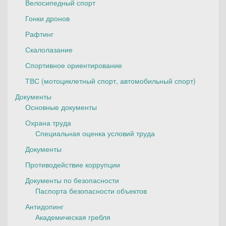
Велосипедный спорт
Гонки дронов
Рафтинг
Скалолазание
Спортивное ориентирование
ТВС (мотоциклетный спорт, автомобильный спорт)
Документы
Основные документы
Охрана труда
Специальная оценка условий труда
Документы
Противодействие коррупции
Документы по безопасности
Паспорта безопасности объектов
Антидопинг
Академическая гребля