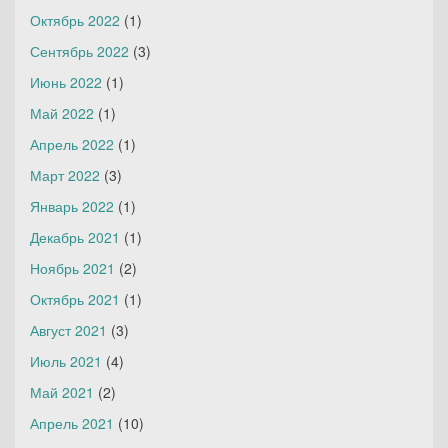
Октябрь 2022
(1)
Сентябрь 2022
(3)
Июнь 2022
(1)
Май 2022
(1)
Апрель 2022
(1)
Март 2022
(3)
Январь 2022
(1)
Декабрь 2021
(1)
Ноябрь 2021
(2)
Октябрь 2021
(1)
Август 2021
(3)
Июль 2021
(4)
Май 2021
(2)
Апрель 2021
(10)