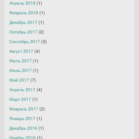
Апрель 2018
(1)
Февраль 2018
(1)
Декабрь 2017
(1)
Октябрь 2017
(2)
Сентябрь 2017
(3)
Август 2017
(4)
Июль 2017
(1)
Июнь 2017
(1)
Май 2017
(7)
Апрель 2017
(4)
Март 2017
(1)
Февраль 2017
(2)
Январь 2017
(1)
Декабрь 2016
(1)
Ноябрь 2016
(1)