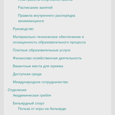
Расписание занятий
Правила внутреннего распорядка
занимающихся
Руководство
Материально-техническое обеспечение и
оснащенность образовательного процесса
Платные образовательные услуги
Финансово-хозяйственная деятельность
Вакантные места для приема
Доступная среда
Международное сотрудничество
Отделения
Академическая гребля
Бильярдный спорт
Польза от игры на бильярде.