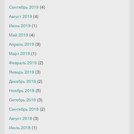
Сентябрь 2019
(4)
Август 2019
(4)
Июнь 2019
(1)
Май 2019
(4)
Апрель 2019
(9)
Март 2019
(1)
Февраль 2019
(2)
Январь 2019
(3)
Декабрь 2018
(2)
Ноябрь 2018
(5)
Октябрь 2018
(3)
Сентябрь 2018
(2)
Август 2018
(3)
Июль 2018
(1)