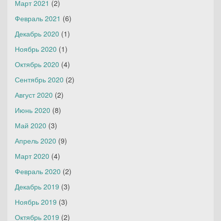
Март 2021
(2)
Февраль 2021
(6)
Декабрь 2020
(1)
Ноябрь 2020
(1)
Октябрь 2020
(4)
Сентябрь 2020
(2)
Август 2020
(2)
Июнь 2020
(8)
Май 2020
(3)
Апрель 2020
(9)
Март 2020
(4)
Февраль 2020
(2)
Декабрь 2019
(3)
Ноябрь 2019
(3)
Октябрь 2019
(2)