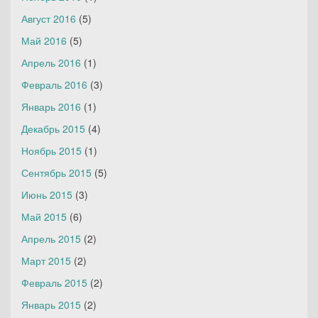
Август 2016
(5)
Май 2016
(5)
Апрель 2016
(1)
Февраль 2016
(3)
Январь 2016
(1)
Декабрь 2015
(4)
Ноябрь 2015
(1)
Сентябрь 2015
(5)
Июнь 2015
(3)
Май 2015
(6)
Апрель 2015
(2)
Март 2015
(2)
Февраль 2015
(2)
Январь 2015
(2)