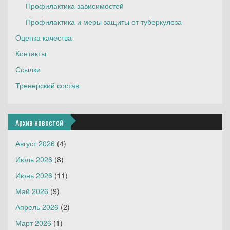
Профилактика зависимостей
Профилактика и меры защиты от туберкулеза
Оценка качества
Контакты
Ссылки
Тренерский состав
Архив новостей
Август 2026
(4)
Июль 2026
(8)
Июнь 2026
(11)
Май 2026
(9)
Апрель 2026
(2)
Март 2026
(1)