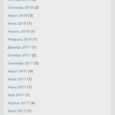
Сентябрь 2018
(2)
Август 2018
(3)
Июль 2018
(1)
Апрель 2018
(1)
Февраль 2018
(1)
Декабрь 2017
(1)
Октябрь 2017
(2)
Сентябрь 2017
(3)
Август 2017
(4)
Июль 2017
(1)
Июнь 2017
(1)
Май 2017
(7)
Апрель 2017
(4)
Март 2017
(1)