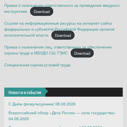
Приказ о назначении ответственного за проведение вводного
инструктажа
Download
Ссылки на информационные ресурсы на интернет-сайты
федеральных и субъектов Российской Федерации органов
исполнительной власти
Download
Приказ о назначении лиц, ответственных за обеспечение
охраны труда в МБУДО СШ ТЭИС
Download
Специальная оценка условий труда
Новости и события
С Днём физкультурника!
08.08.2026
Всероссийский обзор «Дети России — сила государства»
04.08.2026