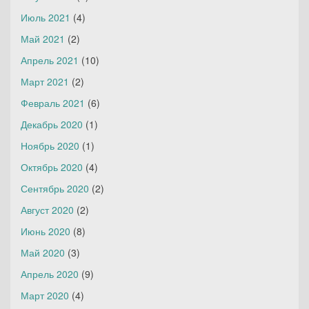
Июль 2021
(4)
Май 2021
(2)
Апрель 2021
(10)
Март 2021
(2)
Февраль 2021
(6)
Декабрь 2020
(1)
Ноябрь 2020
(1)
Октябрь 2020
(4)
Сентябрь 2020
(2)
Август 2020
(2)
Июнь 2020
(8)
Май 2020
(3)
Апрель 2020
(9)
Март 2020
(4)