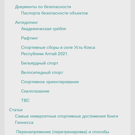
Документы по безопасности
Паспорта безопасности объектов
Антидопинг
Академическая гребля
Рафтинг
Спортивные сборы в селе Усть-Кокса
Республики Алтай 2021.
Бильярдный спорт
Велосипедный спорт
Спортивное ориентирование
Скалолазание
ТВС
Статьи
Самые невероятные спортивные достижения Книги
Гиннесса
Перенапряжение (перетренировка) и способы