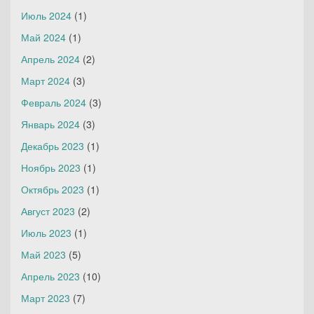
Июль 2024
(1)
Май 2024
(1)
Апрель 2024
(2)
Март 2024
(3)
Февраль 2024
(3)
Январь 2024
(3)
Декабрь 2023
(1)
Ноябрь 2023
(1)
Октябрь 2023
(1)
Август 2023
(2)
Июль 2023
(1)
Май 2023
(5)
Апрель 2023
(10)
Март 2023
(7)