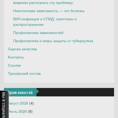
вовремя распознать эту проблему.
Никотиновая зависимость — это болезнь
ВИЧ-инфекция и СПИД: симптомы и
распространение
Профилактика зависимостей
Профилактика и меры защиты от туберкулеза
Оценка качества
Контакты
Ссылки
Тренерский состав
Архив новостей
мы в социальных сетях
Август 2026
(4)
Июль 2026
(8)