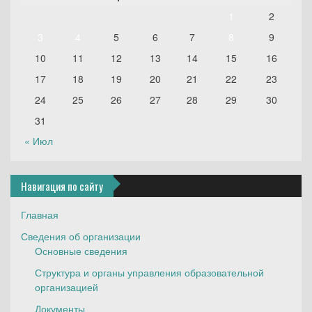
1
2
3
4
5
6
7
8
9
10
11
12
13
14
15
16
17
18
19
20
21
22
23
24
25
26
27
28
29
30
31
« Июл
Навигация по сайту
Главная
Сведения об организации
Основные сведения
Структура и органы управления образовательной
организацией
Документы