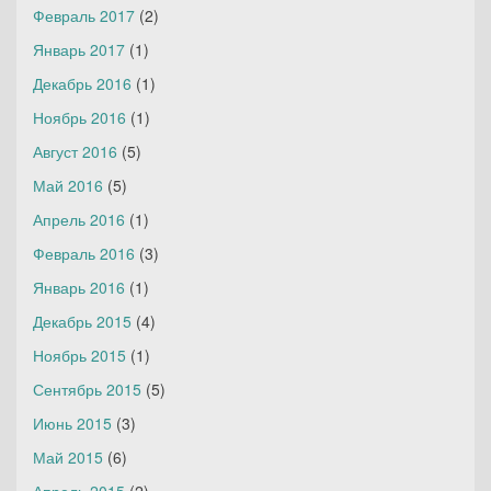
Февраль 2017
(2)
Январь 2017
(1)
Декабрь 2016
(1)
Ноябрь 2016
(1)
Август 2016
(5)
Май 2016
(5)
Апрель 2016
(1)
Февраль 2016
(3)
Январь 2016
(1)
Декабрь 2015
(4)
Ноябрь 2015
(1)
Сентябрь 2015
(5)
Июнь 2015
(3)
Май 2015
(6)