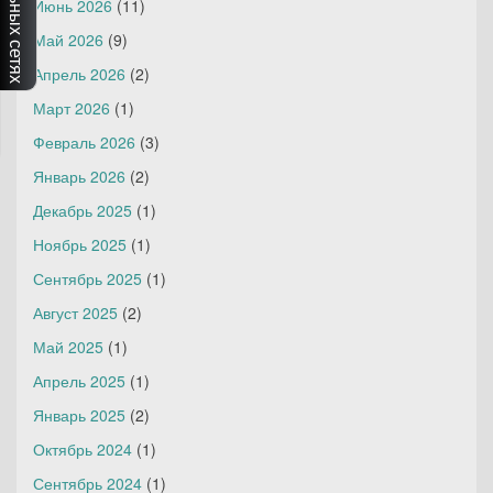
Июнь 2026
(11)
Май 2026
(9)
Апрель 2026
(2)
Март 2026
(1)
Февраль 2026
(3)
Январь 2026
(2)
Декабрь 2025
(1)
Ноябрь 2025
(1)
Сентябрь 2025
(1)
Август 2025
(2)
Май 2025
(1)
Апрель 2025
(1)
Январь 2025
(2)
Октябрь 2024
(1)
Сентябрь 2024
(1)