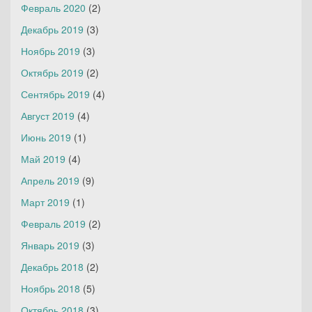
Февраль 2020
(2)
Декабрь 2019
(3)
Ноябрь 2019
(3)
Октябрь 2019
(2)
Сентябрь 2019
(4)
Август 2019
(4)
Июнь 2019
(1)
Май 2019
(4)
Апрель 2019
(9)
Март 2019
(1)
Февраль 2019
(2)
Январь 2019
(3)
Декабрь 2018
(2)
Ноябрь 2018
(5)
Октябрь 2018
(3)