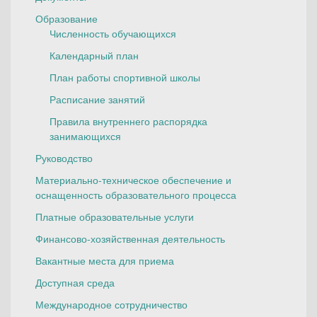
Образование
Численность обучающихся
Календарный план
План работы спортивной школы
Расписание занятий
Правила внутреннего распорядка
занимающихся
Руководство
Материально-техническое обеспечение и
оснащенность образовательного процесса
Платные образовательные услуги
Финансово-хозяйственная деятельность
Вакантные места для приема
Доступная среда
Международное сотрудничество