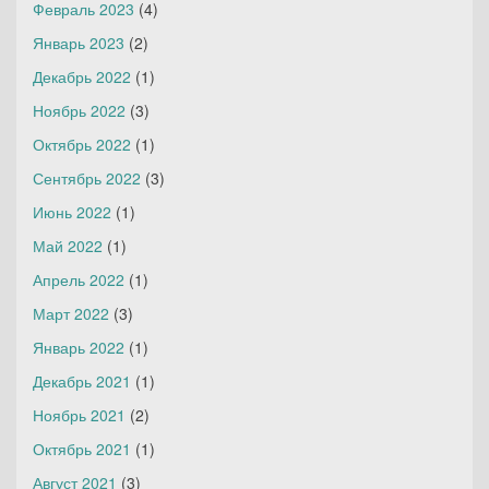
Февраль 2023
(4)
Январь 2023
(2)
Декабрь 2022
(1)
Ноябрь 2022
(3)
Октябрь 2022
(1)
Сентябрь 2022
(3)
Июнь 2022
(1)
Май 2022
(1)
Апрель 2022
(1)
Март 2022
(3)
Январь 2022
(1)
Декабрь 2021
(1)
Ноябрь 2021
(2)
Октябрь 2021
(1)
Август 2021
(3)