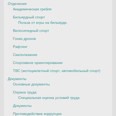
Отделения
Академическая гребля
Бильярдный спорт
Польза от игры на бильярде.
Велосипедный спорт
Гонки дронов
Рафтинг
Скалолазание
Спортивное ориентирование
ТВС (мотоциклетный спорт, автомобильный спорт)
Документы
Основные документы
Охрана труда
Специальная оценка условий труда
Документы
Противодействие коррупции