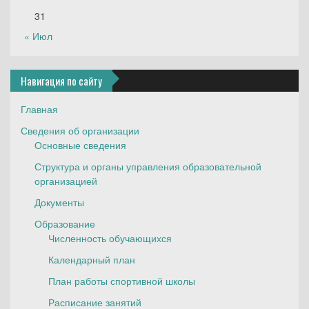
31
« Июл
Навигация по сайту
Главная
Сведения об организации
Основные сведения
Структура и органы управления образовательной
организацией
Документы
Образование
Численность обучающихся
Календарный план
План работы спортивной школы
Расписание занятий