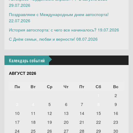
29.07.2026
Поздравляем с Международным днем автоспорта!
22.07.2026
История автоспорта: с чего все начиналось?
19.07.2026
С Днём семьи, любви и верности!
08.07.2026
Календарь событий
АВГУСТ 2026
Пн
Вт
Ср
Чт
Пт
Сб
Вс
1
2
3
4
5
6
7
8
9
10
11
12
13
14
15
16
17
18
19
20
21
22
23
24
25
26
27
28
29
30