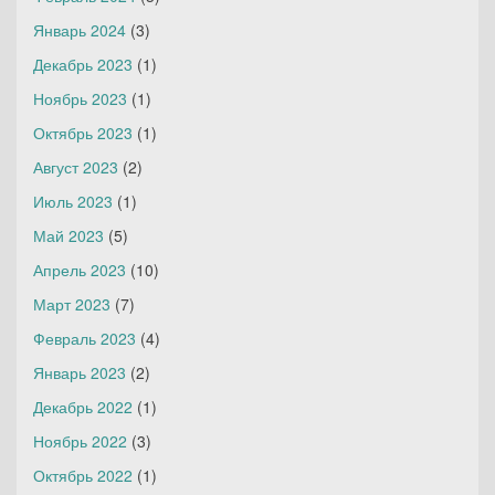
Январь 2024
(3)
Декабрь 2023
(1)
Ноябрь 2023
(1)
Октябрь 2023
(1)
Август 2023
(2)
Июль 2023
(1)
Май 2023
(5)
Апрель 2023
(10)
Март 2023
(7)
Февраль 2023
(4)
Январь 2023
(2)
Декабрь 2022
(1)
Ноябрь 2022
(3)
Октябрь 2022
(1)