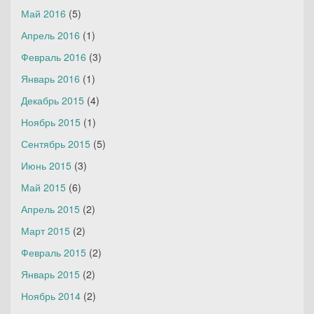
Май 2016
(5)
Апрель 2016
(1)
Февраль 2016
(3)
Январь 2016
(1)
Декабрь 2015
(4)
Ноябрь 2015
(1)
Сентябрь 2015
(5)
Июнь 2015
(3)
Май 2015
(6)
Апрель 2015
(2)
Март 2015
(2)
Февраль 2015
(2)
Январь 2015
(2)
Ноябрь 2014
(2)