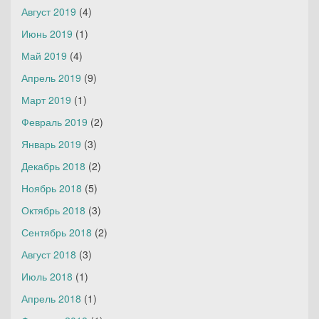
Август 2019
(4)
Июнь 2019
(1)
Май 2019
(4)
Апрель 2019
(9)
Март 2019
(1)
Февраль 2019
(2)
Январь 2019
(3)
Декабрь 2018
(2)
Ноябрь 2018
(5)
Октябрь 2018
(3)
Сентябрь 2018
(2)
Август 2018
(3)
Июль 2018
(1)
Апрель 2018
(1)