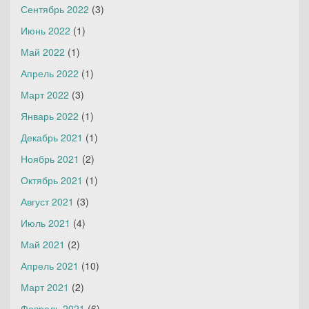
Сентябрь 2022
(3)
Июнь 2022
(1)
Май 2022
(1)
Апрель 2022
(1)
Март 2022
(3)
Январь 2022
(1)
Декабрь 2021
(1)
Ноябрь 2021
(2)
Октябрь 2021
(1)
Август 2021
(3)
Июль 2021
(4)
Май 2021
(2)
Апрель 2021
(10)
Март 2021
(2)
Февраль 2021
(6)