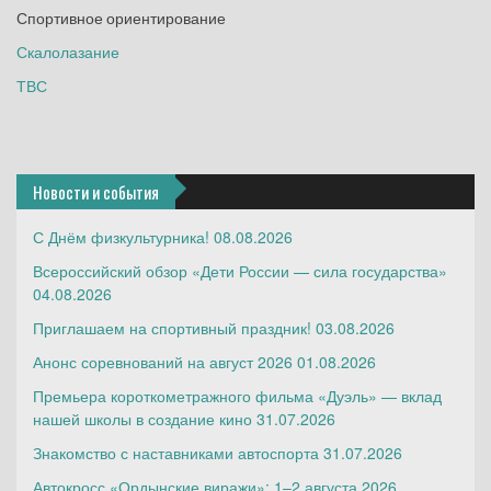
Спортивное ориентирование
Скалолазание
ТВС
Новости и события
С Днём физкультурника!
08.08.2026
Всероссийский обзор «Дети России — сила государства»
04.08.2026
Приглашаем на спортивный праздник!
03.08.2026
Анонс соревнований на август 2026
01.08.2026
Премьера короткометражного фильма «Дуэль» — вклад
нашей школы в создание кино
31.07.2026
Знакомство с наставниками автоспорта
31.07.2026
Автокросс «Ордынские виражи»: 1–2 августа 2026