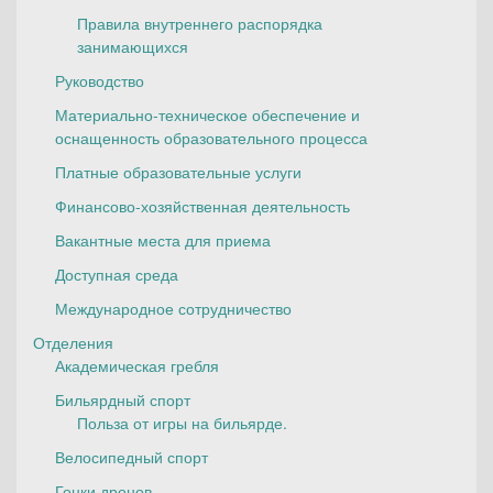
Правила внутреннего распорядка
занимающихся
Руководство
Материально-техническое обеспечение и
оснащенность образовательного процесса
Платные образовательные услуги
Финансово-хозяйственная деятельность
Вакантные места для приема
Доступная среда
Международное сотрудничество
Отделения
Академическая гребля
Бильярдный спорт
Польза от игры на бильярде.
Велосипедный спорт
Гонки дронов