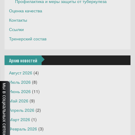
Профилактика и меры защиты от туберкулеза
Оценка качества
Контакты
Ссылки
Тренерский состав
Архив новостей
Август 2026
(4)
Июль 2026
(8)
мы в социальных сетях
Июнь 2026
(11)
Май 2026
(9)
Апрель 2026
(2)
Март 2026
(1)
Февраль 2026
(3)