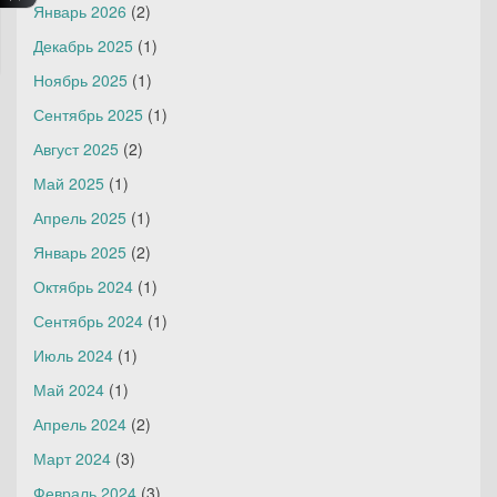
Январь 2026
(2)
Декабрь 2025
(1)
Ноябрь 2025
(1)
Сентябрь 2025
(1)
Август 2025
(2)
Май 2025
(1)
Апрель 2025
(1)
Январь 2025
(2)
Октябрь 2024
(1)
Сентябрь 2024
(1)
Июль 2024
(1)
Май 2024
(1)
Апрель 2024
(2)
Март 2024
(3)
Февраль 2024
(3)