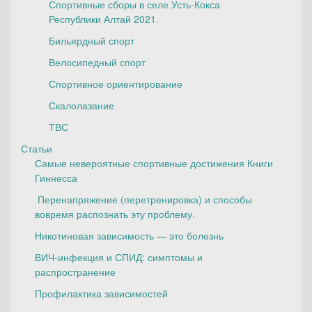
Спортивные сборы в селе Усть-Кокса
Республики Алтай 2021.
Бильярдный спорт
Велосипедный спорт
Спортивное ориентирование
Скалолазание
ТВС
Статьи
Самые невероятные спортивные достижения Книги
Гиннесса
Перенапряжение (перетренировка) и способы
вовремя распознать эту проблему.
Никотиновая зависимость — это болезнь
ВИЧ-инфекция и СПИД: симптомы и
распространение
Профилактика зависимостей