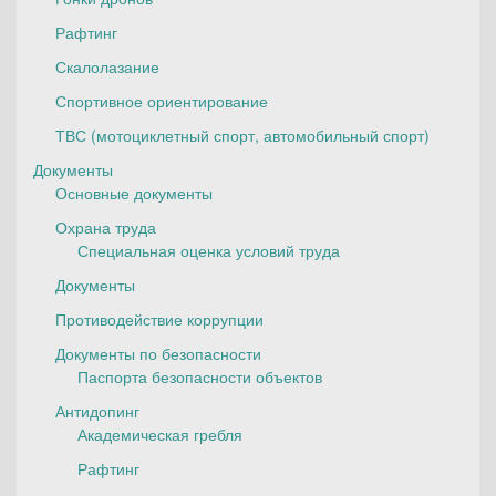
Рафтинг
Скалолазание
Спортивное ориентирование
ТВС (мотоциклетный спорт, автомобильный спорт)
Документы
Основные документы
Охрана труда
Специальная оценка условий труда
Документы
Противодействие коррупции
Документы по безопасности
Паспорта безопасности объектов
Антидопинг
Академическая гребля
Рафтинг