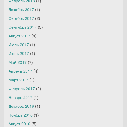
Февраль 2018
(1)
Декабрь 2017
(1)
Октябрь 2017
(2)
Сентябрь 2017
(3)
Август 2017
(4)
Июль 2017
(1)
Июнь 2017
(1)
Май 2017
(7)
Апрель 2017
(4)
Март 2017
(1)
Февраль 2017
(2)
Январь 2017
(1)
Декабрь 2016
(1)
Ноябрь 2016
(1)
Август 2016
(5)