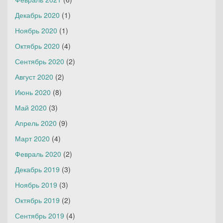
Декабрь 2020
(1)
Ноябрь 2020
(1)
Октябрь 2020
(4)
Сентябрь 2020
(2)
Август 2020
(2)
Июнь 2020
(8)
Май 2020
(3)
Апрель 2020
(9)
Март 2020
(4)
Февраль 2020
(2)
Декабрь 2019
(3)
Ноябрь 2019
(3)
Октябрь 2019
(2)
Сентябрь 2019
(4)