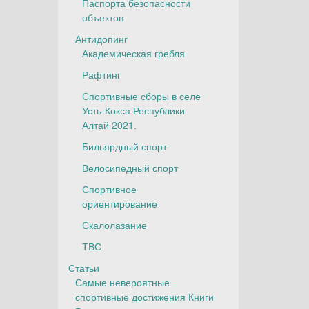
Паспорта безопасности
объектов
Антидопинг
Академическая гребля
Рафтинг
Спортивные сборы в селе
Усть-Кокса Республики
Алтай 2021.
Бильярдный спорт
Велосипедный спорт
Спортивное
ориентирование
Скалолазание
ТВС
Статьи
Самые невероятные
спортивные достижения Книги