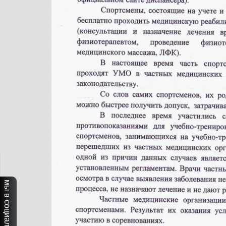
мы в социальных сетях