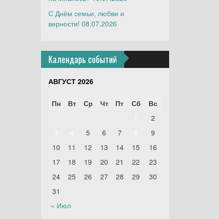
С Днём семьи, любви и
верности!
08.07.2026
Календарь событий
АВГУСТ 2026
Пн
Вт
Ср
Чт
Пт
Сб
Вс
1
2
3
4
5
6
7
8
9
10
11
12
13
14
15
16
17
18
19
20
21
22
23
24
25
26
27
28
29
30
31
« Июл