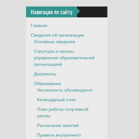
Навигация по сайту
Главная
Сведения об организации
Основные сведения
Структура и органы
управления образовательной
организацией
Документы
Образование
Численность обучающихся
Календарный план
План работы спортивной
школы
Расписание занятий
Правила внутреннего