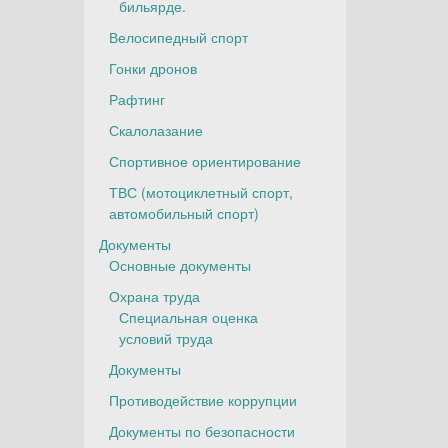
бильярде.
Велосипедный спорт
Гонки дронов
Рафтинг
Скалолазание
Спортивное ориентирование
ТВС (мотоциклетный спорт,
автомобильный спорт)
Документы
Основные документы
Охрана труда
Специальная оценка
условий труда
Документы
Противодействие коррупции
Документы по безопасности