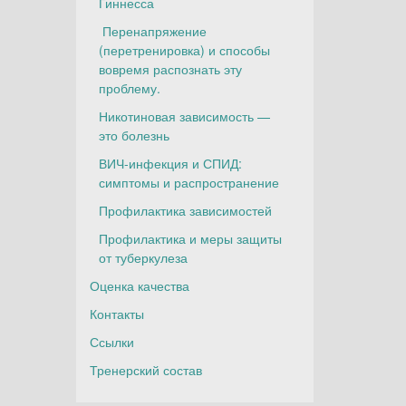
Гиннесса
Перенапряжение
(перетренировка) и способы
вовремя распознать эту
проблему.
Никотиновая зависимость —
это болезнь
ВИЧ-инфекция и СПИД:
симптомы и распространение
Профилактика зависимостей
Профилактика и меры защиты
от туберкулеза
Оценка качества
Контакты
Ссылки
Тренерский состав