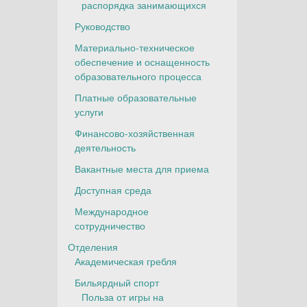
распорядка занимающихся
Руководство
Материально-техническое
обеспечение и оснащенность
образовательного процесса
Платные образовательные
услуги
Финансово-хозяйственная
деятельность
Вакантные места для приема
Доступная среда
Международное
сотрудничество
Отделения
Академическая гребля
Бильярдный спорт
Польза от игры на