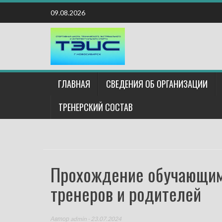
Наверх
09.08.2026
ГЛАВНАЯ
СВЕДЕНИЯ ОБ ОРГАНИЗАЦИИ
ТРЕНЕРСКИЙ СОСТАВ
Прохождение обучающим
тренеров и родителей
Автор
admin
- 23.07.2024